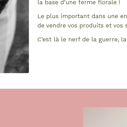
la base d’une ferme florale !
Le plus important dans une ent
de vendre vos produits et vos s
C’est là le nerf de la guerre, la