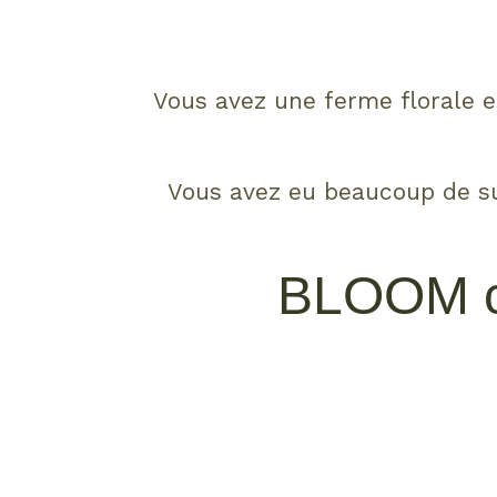
Vous avez une ferme florale e
Vous avez eu beaucoup de su
BLOOM c'