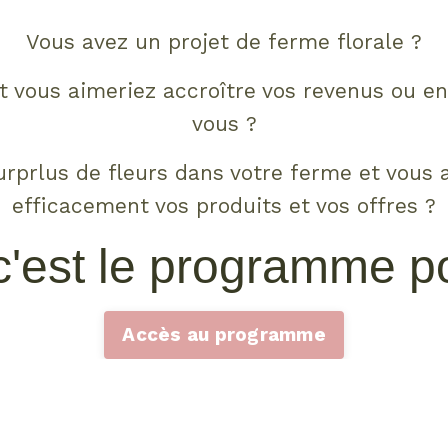
Vous avez un projet de ferme florale ?
t vous aimeriez accroître vos revenus ou e
vous ?
rprlus de fleurs dans votre ferme et vous 
efficacement vos produits et vos offres ?
est le programme po
Accès au programme