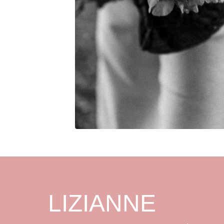
LIZIANNE