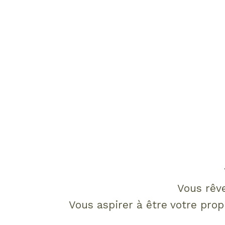
Vous rêve
Vous aspirer à être votre propr