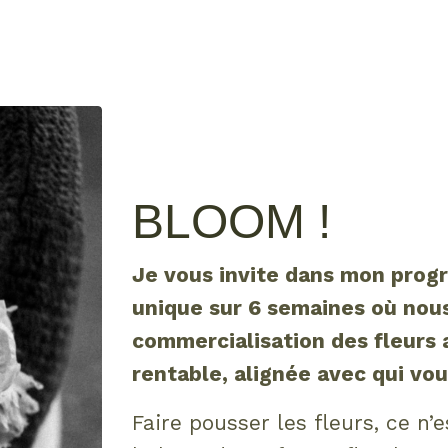
BLOOM !
Je vous invite dans mon pr
unique sur 6 semaines où nous
commercialisation des fleurs 
rentable, alignée avec qui vou
Faire pousser les fleurs, ce n’