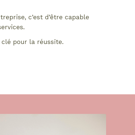
reprise, c’est d’être capable
ervices.
 clé pour la réussite.