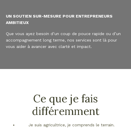
UN SOUTIEN SUR-MESURE POUR ENTREPRENEURS
AMBITIEUX
Que vous ayez besoin d’un coup de pouce rapide ou d’un
accompagnement long terme, nos services sont là pour
vous aider à avancer avec clarté et impact.
Ce que je fais
différemment
Je suis agricultrice, je comprends le terrain.