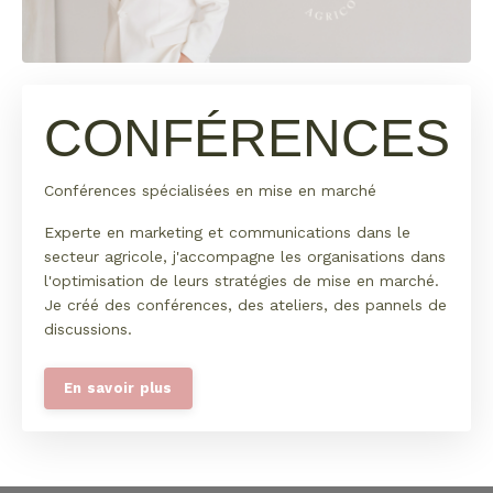
CONFÉRENCES
Conférences spécialisées en mise en marché
Experte en marketing et communications dans le
secteur agricole, j'accompagne les organisations dans
l'optimisation de leurs stratégies de mise en marché.
Je créé des conférences, des ateliers, des pannels de
discussions.
En savoir plus