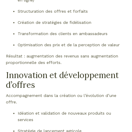
en ligne)
Structuration des offres et forfaits
Création de stratégies de fidélisation
Transformation des clients en ambassadeurs
Optimisation des prix et de la perception de valeur
Résultat : augmentation des revenus sans augmentation
proportionnelle des efforts.
Innovation et développement
d’offres
Accompagnement dans la création ou l’évolution d’une
offre.
Idéation et validation de nouveaux produits ou
services
Stratégie de lancement agricole