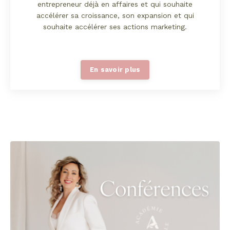
entrepreneur déjà en affaires et qui souhaite
accélérer sa croissance, son expansion et qui
souhaite accélérer ses actions marketing.
En savoir plus