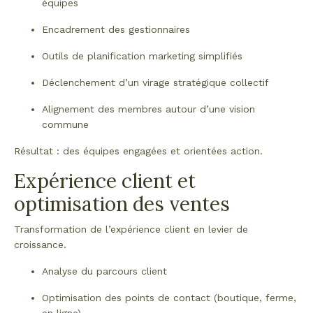
équipes
Encadrement des gestionnaires
Outils de planification marketing simplifiés
Déclenchement d’un virage stratégique collectif
Alignement des membres autour d’une vision
commune
Résultat : des équipes engagées et orientées action.
Expérience client et
optimisation des ventes
Transformation de l’expérience client en levier de
croissance.
Analyse du parcours client
Optimisation des points de contact (boutique, ferme,