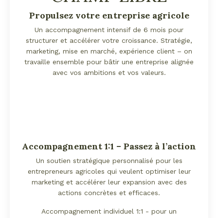
Propulsez votre entreprise agricole
Un accompagnement intensif de 6 mois pour
structurer et accélérer votre croissance. Stratégie,
marketing, mise en marché, expérience client – on
travaille ensemble pour bâtir une entreprise alignée
avec vos ambitions et vos valeurs.
Accompagnement 1:1 – Passez à l’action
Un soutien stratégique personnalisé pour les
entrepreneurs agricoles qui veulent optimiser leur
marketing et accélérer leur expansion avec des
actions concrètes et efficaces.
Accompagnement individuel 1:1 - pour un