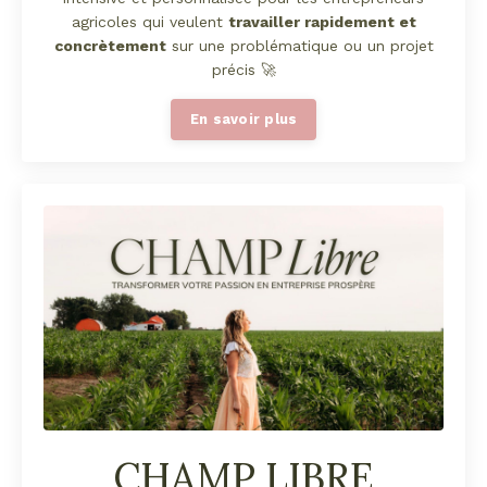
agricoles qui veulent
travailler rapidement et
concrètement
sur une problématique ou un projet
précis 🚀
En savoir plus
CHAMP LIBRE