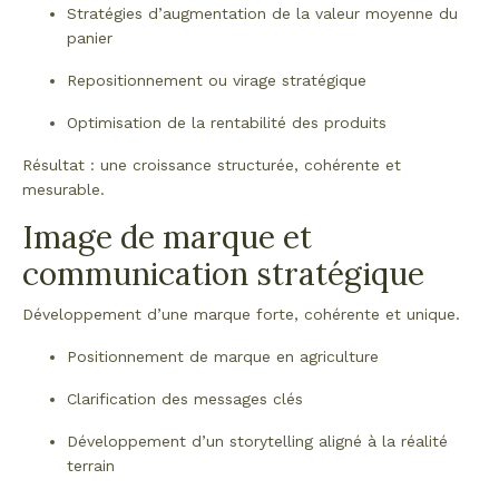
Stratégies d’augmentation de la valeur moyenne du
panier
Repositionnement ou virage stratégique
Optimisation de la rentabilité des produits
Résultat : une croissance structurée, cohérente et
mesurable.
Image de marque et
communication stratégique
Développement d’une marque forte, cohérente et unique.
Positionnement de marque en agriculture
Clarification des messages clés
Développement d’un storytelling aligné à la réalité
terrain