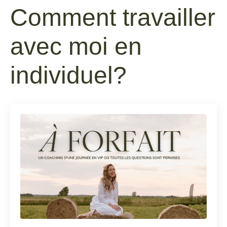
Comment travailler
avec moi en
individuel?