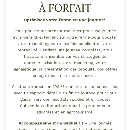
À FORFAIT
Optimisez votre ferme en une journée!
Vous pouvez maintenant me louer pour une journée
et je viens directement sur votre ferme pour booster
votre marketing, votre expérience client et votre
rentabilité. Pendant une journée complète, nous
travaillons ensemble sur vos stratégies de
commercialisation, votre marketing, votre
signalétique, la présentation des produits, vos offres
en agrotourisme et plus encore.
C’est une immersion 100 % concrète et personnalisée,
avec un rapport détaillé en fin de journée pour vous
guider vers des résultats rapides et efficaces.
Subventions disponibles pour les producteurs
agricoles et en agrotourisme!
Accompagnement individuel 1:1
– Une journée
intensive et personnalisée pour les entrepreneurs