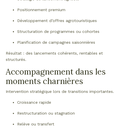
Positionnement premium
Développement d’offres agrotouristiques
Structuration de programmes ou cohortes
Planification de campagnes saisonnières
Résultat : des lancements cohérents, rentables et
structurés.
Accompagnement dans les
moments charnières
Intervention stratégique lors de transitions importantes.
Croissance rapide
Restructuration ou stagnation
Relève ou transfert