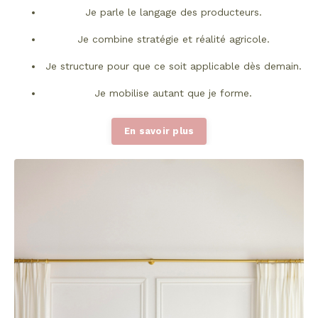
Je parle le langage des producteurs.
Je combine stratégie et réalité agricole.
Je structure pour que ce soit applicable dès demain.
Je mobilise autant que je forme.
En savoir plus