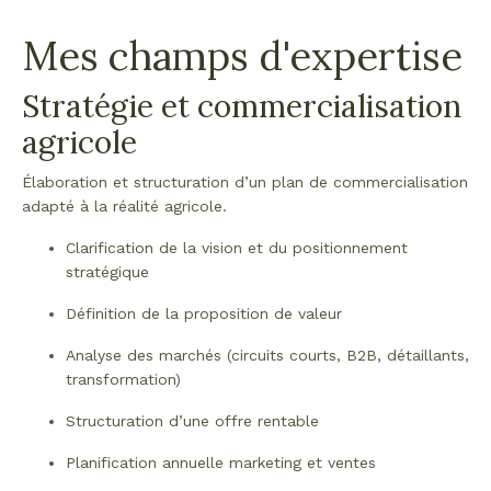
Mes champs d'expertise
Stratégie et commercialisation
agricole
Élaboration et structuration d’un plan de commercialisation
adapté à la réalité agricole.
Clarification de la vision et du positionnement
stratégique
Définition de la proposition de valeur
Analyse des marchés (circuits courts, B2B, détaillants,
transformation)
Structuration d’une offre rentable
Planification annuelle marketing et ventes