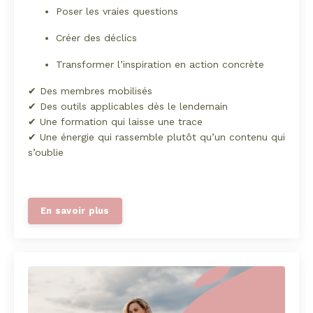
Poser les vraies questions
Créer des déclics
Transformer l’inspiration en action concrète
✔ Des membres mobilisés
✔ Des outils applicables dès le lendemain
✔ Une formation qui laisse une trace
✔ Une énergie qui rassemble plutôt qu’un contenu qui
s’oublie
En savoir plus