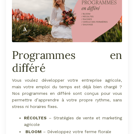
Programmes en
différé
Vous voulez développer votre entreprise agricole,
mais votre emploi du temps est déjà bien chargé ?
Nos programmes en différé sont conçus pour vous
permettre d’apprendre à votre propre rythme, sans
stress ni horaires fixes.
RÉCOLTES
– Stratégies de vente et marketing
agricole
BLOOM
– Développez votre ferme florale