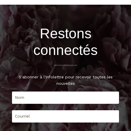
Restons
connectés
....................
S'abonner à l'infolettre pour recevoir toutes les
nouvelles