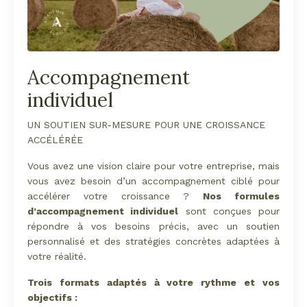
Accompagnement
individuel
UN SOUTIEN SUR-MESURE POUR UNE CROISSANCE
ACCÉLÉRÉE
Vous avez une vision claire pour votre entreprise, mais
vous avez besoin d’un accompagnement ciblé pour
accélérer votre croissance ?
Nos formules
d’accompagnement individuel
sont conçues pour
répondre à vos besoins précis, avec un soutien
personnalisé et des stratégies concrètes adaptées à
votre réalité.
Trois formats adaptés à votre rythme et vos
objectifs :