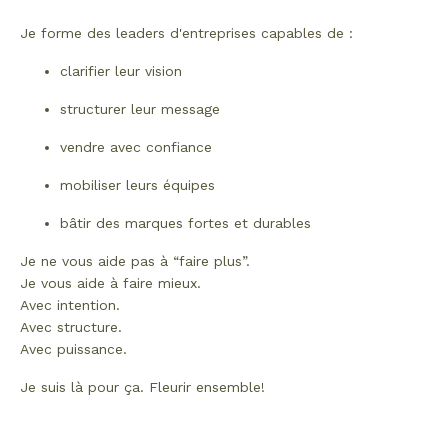
Je forme des leaders d'entreprises capables de :
clarifier leur vision
structurer leur message
vendre avec confiance
mobiliser leurs équipes
bâtir des marques fortes et durables
Je ne vous aide pas à “faire plus”.
Je vous aide à faire mieux.
Avec intention.
Avec structure.
Avec puissance.
Je suis là pour ça. Fleurir ensemble!