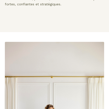
fortes, confiantes et stratégiques.