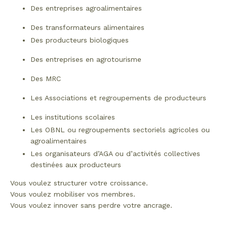
Des entreprises agroalimentaires
Des transformateurs alimentaires
Des producteurs biologiques
Des entreprises en agrotourisme
Des MRC
Les Associations et regroupements de producteurs
Les institutions scolaires
Les OBNL ou regroupements sectoriels agricoles ou
agroalimentaires
Les organisateurs d’AGA ou d’activités collectives
destinées aux producteurs
Vous voulez structurer votre croissance.
Vous voulez mobiliser vos membres.
Vous voulez innover sans perdre votre ancrage.