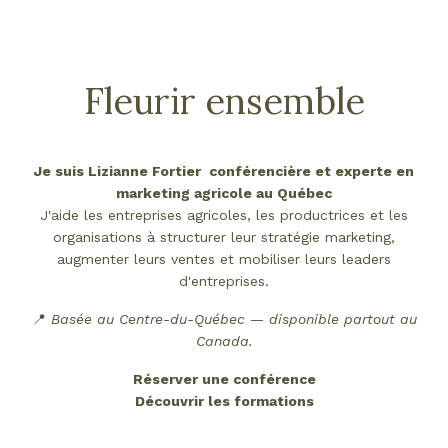
Fleurir ensemble
Je suis Lizianne Fortier conférencière et experte en
marketing agricole au Québec
J'aide les entreprises agricoles, les productrices et les
organisations à structurer leur stratégie marketing,
augmenter leurs ventes et mobiliser leurs leaders
d'entreprises.
📍
Basée au Centre-du-Québec — disponible partout au
Canada.
Réserver une conférence
Découvrir les formations