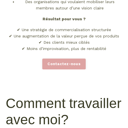
Des organisations qui voulaient mobiliser leurs
membres autour d’une vision claire
Résultat pour vous ?
✔ Une stratégie de commercialisation structurée
✔ Une augmentation de la valeur perçue de vos produits
✔ Des clients mieux ciblés
✔ Moins d’improvisation, plus de rentabilité
Contactez-nous
Comment travailler
avec moi?