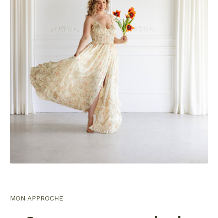
MON APPROCHE