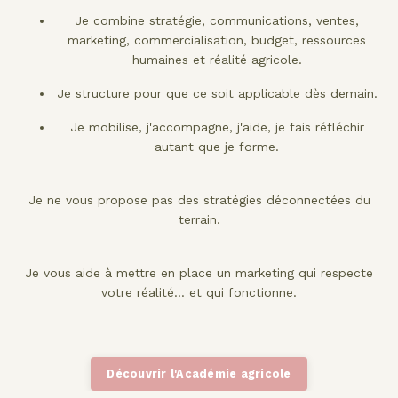
Je combine stratégie, communications, ventes,
marketing, commercialisation, budget, ressources
humaines et réalité agricole.
Je structure pour que ce soit applicable dès demain.
Je mobilise, j'accompagne, j'aide, je fais réfléchir
autant que je forme.
Je ne vous propose pas des stratégies déconnectées du
terrain.
Je vous aide à mettre en place un marketing qui respecte
votre réalité… et qui fonctionne.
Découvrir l'Académie agricole