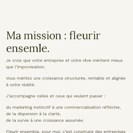
Ma mission : fleurir
ensemle.
Je crois que votre entreprise et votre rêve méritent mieux
que l’improvisation.
Vous méritez une croissance structurée, rentable et alignée
à votre réalité.
J’accompagne celles et ceux qui veulent passer :
du marketing instinctif à une commercialisation réfléchie,
de la dispersion à la clarté,
de la survie à une croissance assumée.
Fleurir ensemble, pour moi, c’est construire des entreprises