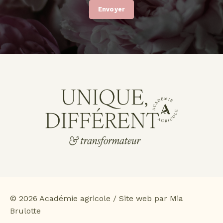
Envoyer
© 2026 Académie agricole / Site web par Mia
Brulotte