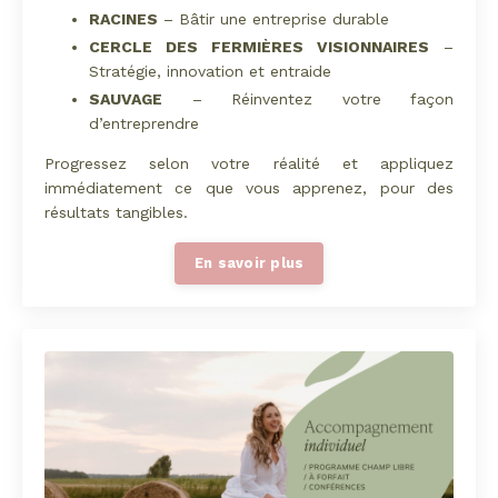
RACINES
– Bâtir une entreprise durable
CERCLE DES FERMIÈRES VISIONNAIRES
–
Stratégie, innovation et entraide
SAUVAGE
– Réinventez votre façon
d’entreprendre
Progressez selon votre réalité et appliquez
immédiatement ce que vous apprenez, pour des
résultats tangibles.
En savoir plus