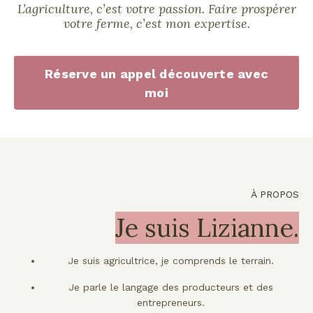
L’agriculture, c’est votre passion. Faire prospérer
votre ferme, c’est mon expertise.
Réserve un appel découverte avec
moi
À PROPOS
Je suis Lizianne.
Je suis agricultrice, je comprends le terrain.
Je parle le langage des producteurs et des
entrepreneurs.