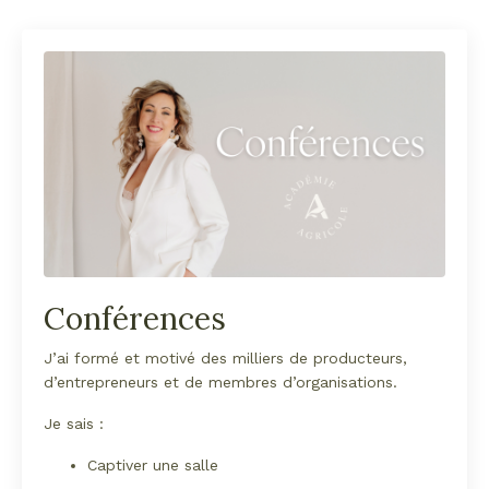
Conférences
J’ai formé et motivé des milliers de producteurs,
d’entrepreneurs et de membres d’organisations.
Je sais :
Captiver une salle