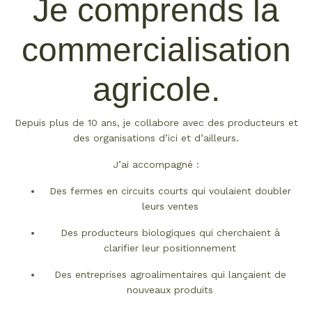
Je comprends la
commercialisation
agricole.
Depuis plus de 10 ans, je collabore avec des producteurs et
des organisations d’ici et d’ailleurs.
J’ai accompagné :
Des fermes en circuits courts qui voulaient doubler
leurs ventes
Des producteurs biologiques qui cherchaient à
clarifier leur positionnement
Des entreprises agroalimentaires qui lançaient de
nouveaux produits